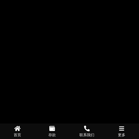
首页
存款
联系我们
更多