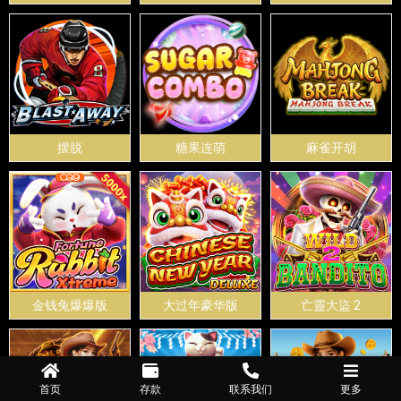
摆脱
糖果连萌
麻雀开胡
金钱兔爆爆版
大过年豪华版
亡靈大盜 2
首页
存款
联系我们
更多