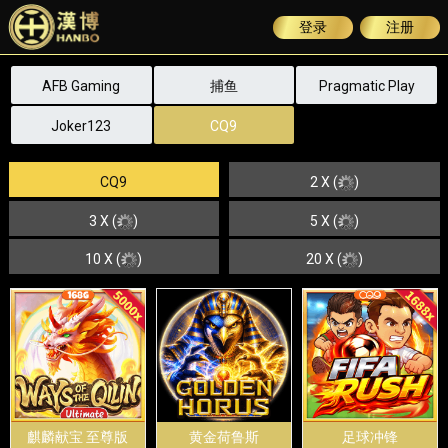
登录
注册
AFB Gaming
捕鱼
Pragmatic Play
Joker123
CQ9
CQ9
2 X (
)
3 X (
)
5 X (
)
10 X (
)
20 X (
)
麒麟献宝 至尊版
黄金荷鲁斯
足球冲锋