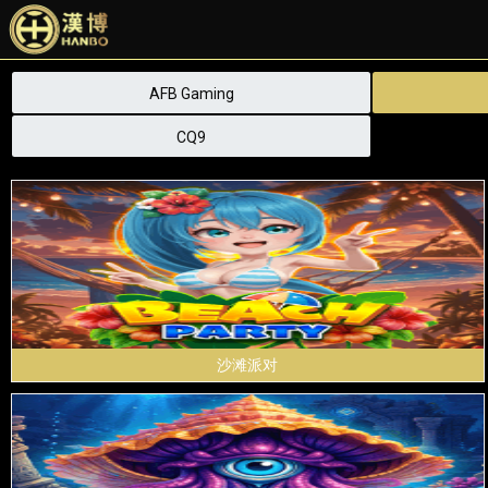
AFB Gaming
CQ9
沙滩派对