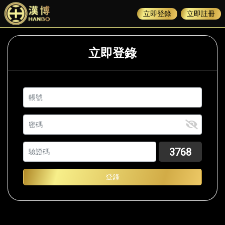
立即登錄
立即註冊
立即登錄
帳號
密碼
3768
登錄